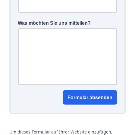
Was möchten Sie uns mitteilen?
Formular absenden
Um dieses Formular auf Ihrer Website einzufügen,