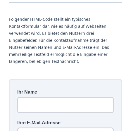
Folgender HTML-Code stellt ein typisches
Kontaktformular dar, wie es häufig auf Webseiten
verwendet wird. Es bietet den Nutzern drei
Eingabefelder. Für die Kontaktaufnahme trägt der
Nutzer seinen Namen und E-Mail-Adresse ein. Das
mehrzeilige Textfeld ermöglicht die Eingabe einer
längeren, beliebigen Textnachricht.
Ihr Name
Ihre E-Mail-Adresse