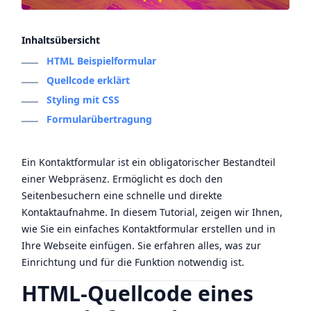
Inhaltsübersicht
HTML Beispielformular
Quellcode erklärt
Styling mit CSS
Formularübertragung
Ein Kontaktformular ist ein obligatorischer Bestandteil
einer Webpräsenz. Ermöglicht es doch den
Seitenbesuchern eine schnelle und direkte
Kontaktaufnahme. In diesem Tutorial, zeigen wir Ihnen,
wie Sie ein einfaches Kontaktformular erstellen und in
Ihre Webseite einfügen. Sie erfahren alles, was zur
Einrichtung und für die Funktion notwendig ist.
HTML-Quellcode eines