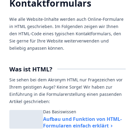
Kontaktformulars
Wie alle Website-Inhalte werden auch Online-Formulare
in HTML geschrieben. Im Folgenden zeigen wir Ihnen
den HTML-Code eines typischen Kontaktformulars, den
Sie gerne für Ihre Website weiterverwenden und
beliebig anpassen können.
Was ist HTML?
Sie sehen bei dem Akronym HTML nur Fragezeichen vor
Ihrem geistigen Auge? Keine Sorge! Wir haben zur
Einführung in die Formularerstellung einen passenden
Artikel geschrieben:
Das Basiswissen
Aufbau und Funktion von HTML-
Formularen einfach erklärt