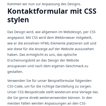
Kommen wir nun zur Anpassung des Designs.
Kontaktformular mit CSS
stylen
Das Design wird, wie allgemein im Webdesign, per CSS
angepasst. Mit CSS wird dem Webbrowser mitgeteilt,
wie er die einzelnen HTML-Elemente platzieren soll und
wie diese für die Anzeige auf der Website auszusehen
haben. Das ermöglicht es uns, das optische
Erscheinungsbild an das Design der Website
anzupassen und nach dem eigenen Geschmack zu
gestalten.
Verwenden Sie für unser Beispielformular folgenden
CSS-Code, um für die richtige Darstellung zu sorgen.
Unser CSS-Beispielcode stellt wiederum eine Vorlage dar,
die Sie gerne direkt weiterverwenden können. In den
meisten Fällen werden Anpassungen an den CSS-