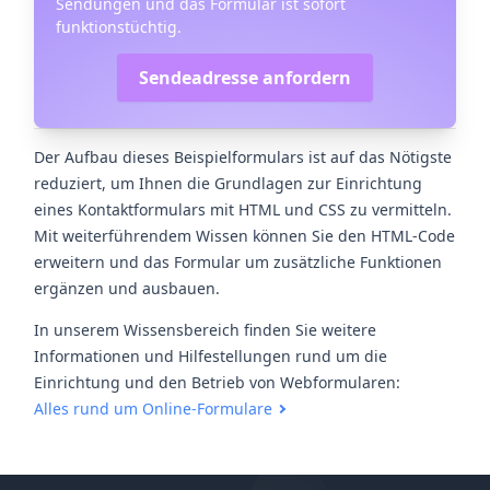
Sendungen und das Formular ist sofort
funktionstüchtig.
Sendeadresse anfordern
Der Aufbau dieses Beispielformulars ist auf das Nötigste
reduziert, um Ihnen die Grundlagen zur Einrichtung
eines Kontaktformulars mit HTML und CSS zu vermitteln.
Mit weiterführendem Wissen können Sie den HTML-Code
erweitern und das Formular um zusätzliche Funktionen
ergänzen und ausbauen.
In unserem Wissensbereich finden Sie weitere
Informationen und Hilfestellungen rund um die
Einrichtung und den Betrieb von Webformularen:
Alles rund um Online-Formulare