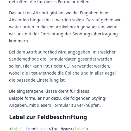
getroffen, die für dieses Formular gelten.
Das
-Attribut gibt an, wo die Eingaben beim
action
Absenden hingeschickt werden sollen. Darauf gehen wir
weiter unten in diesem Artikel noch genauer ein, wenn
wir uns mit der Einrichtung der Sendungsübertragung
kümmern.
Bei dem Attribut
wird angegeben, mit welcher
method
Sendemethode die Formulardaten gesendet werden
sollen. Hier kann
oder
verwendet werden,
POST
GET
wobei die Post-Methode die übliche und in aller Regel
die passende Einstellung ist.
Die eingetragene Klasse dient für dieses
Beispielformular nur dazu, die folgenden Styling-
Angaben, mit diesem Formular zu verknüpfen.
Label zur Feldbeschriftung
<
label
for
=
"name"
>
Ihr Name
</
label
>