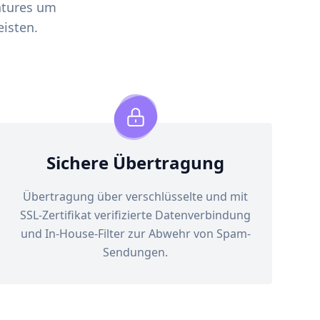
atures um
isten.
Sichere Übertragung
Übertragung über verschlüsselte und mit
SSL-Zertifikat verifizierte Datenverbindung
und In-House-Filter zur Abwehr von Spam-
Sendungen.