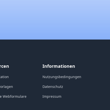
rcen
Informationen
ation
Nutzungsbedingungen
vorlagen
Datenschutz
e Webformulare
Impressum