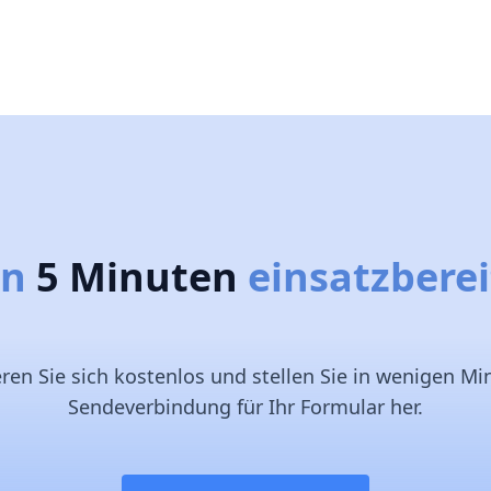
In
5 Minuten
einsatzberei
eren Sie sich kostenlos und stellen Sie in wenigen Mi
Sendeverbindung für Ihr Formular her.