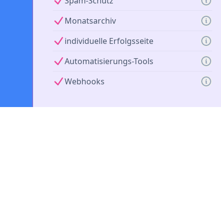
Spam-Schutz
Monatsarchiv
individuelle Erfolgsseite
Automatisierungs-Tools
Webhooks