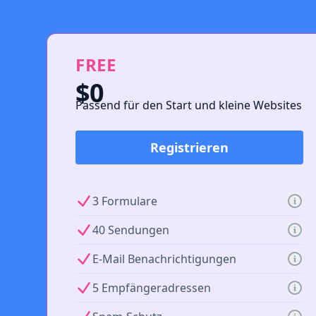
FREE
$0
Passend für den Start und kleine Websites
Registrieren
3 Formulare
40 Sendungen
E-Mail Benachrichtigungen
5 Empfängeradressen