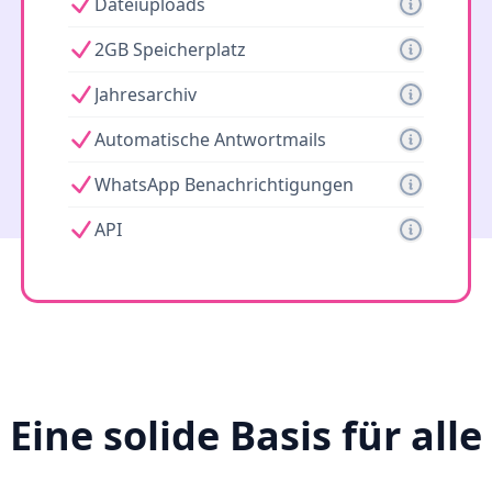
Dateiuploads
2GB Speicherplatz
Jahresarchiv
Automatische Antwortmails
WhatsApp Benachrichtigungen
API
Eine solide Basis für alle