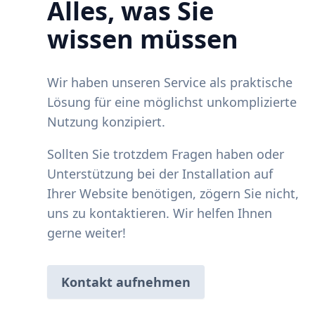
Alles, was Sie
wissen müssen
Wir haben unseren Service als praktische
Lösung für eine möglichst unkomplizierte
Nutzung konzipiert.
Sollten Sie trotzdem Fragen haben oder
Unterstützung bei der Installation auf
Ihrer Website benötigen, zögern Sie nicht,
uns zu kontaktieren. Wir helfen Ihnen
gerne weiter!
Kontakt aufnehmen