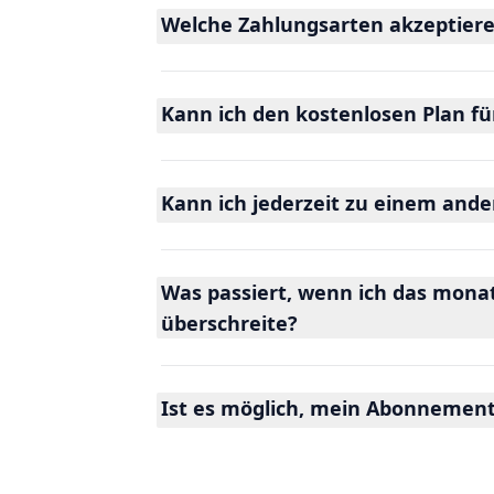
Welche Zahlungsarten akzeptiere
Kann ich den kostenlosen Plan f
Kann ich jederzeit zu einem and
Was passiert, wenn ich das mona
überschreite?
Ist es möglich, mein Abonnement