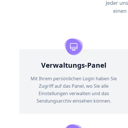
Jeder un
einen
Verwaltungs-Panel
Mit Ihrem persönlichen Login haben Sie
Zugriff auf das Panel, wo Sie alle
Einstellungen verwalten und das
Sendungsarchiv einsehen können.