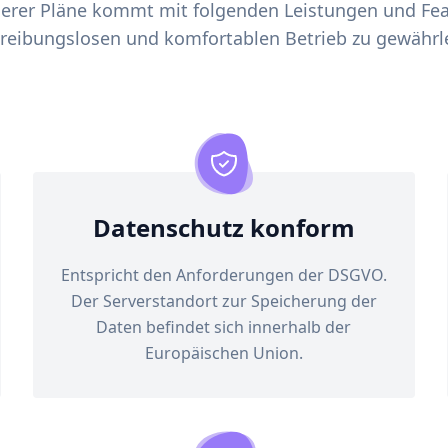
serer Pläne kommt mit folgenden Leistungen und Fe
 reibungslosen und komfortablen Betrieb zu gewährle
Datenschutz konform
Entspricht den Anforderungen der DSGVO.
Der Serverstandort zur Speicherung der
Daten befindet sich innerhalb der
Europäischen Union.