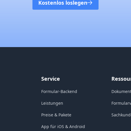
Kostenlos loslegen
Service
Ressou
Formular-Backend
Dokument
Leistungen
Formular
Preise & Pakete
Sachkund
App für iOS & Android