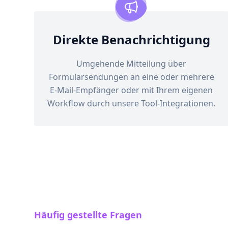
Direkte Benachrichtigung
Umgehende Mitteilung über
Formularsendungen an eine oder mehrere
E-Mail-Empfänger oder mit Ihrem eigenen
Workflow durch unsere Tool-Integrationen.
Häufig gestellte Fragen