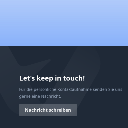
Let's keep in touch!
Für die persönliche Kontaktaufnahme senden Sie uns
gerne eine Nachricht.
Nachricht schreiben