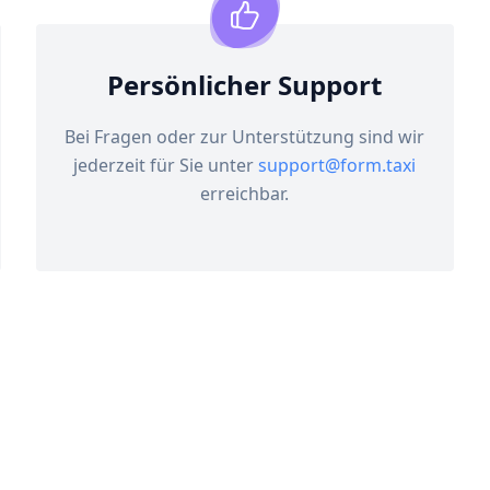
Persönlicher Support
Bei Fragen oder zur Unterstützung sind wir
jederzeit für Sie unter
support@form.taxi
erreichbar.