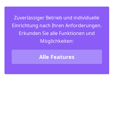
Zuverlässiger Betrieb und individuelle
Einrichtung nach Ihren Anforderungen.
Erkunden Sie alle Funktionen und
Möglichkeiten:
Alle Features