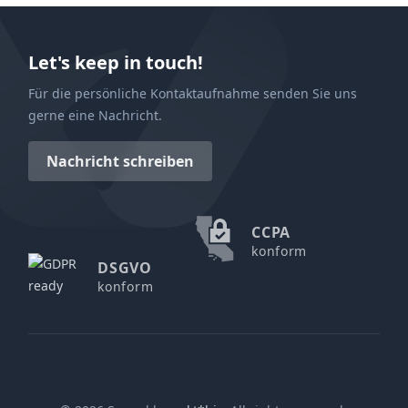
Let's keep in touch!
Für die persönliche Kontaktaufnahme senden Sie uns
gerne eine Nachricht.
Nachricht schreiben
CCPA
konform
DSGVO
konform