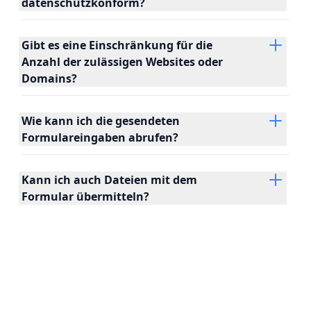
datenschutzkonform?
Gibt es eine Einschränkung für die
Anzahl der zulässigen Websites oder
Domains?
Wie kann ich die gesendeten
Formulareingaben abrufen?
Kann ich auch Dateien mit dem
Formular übermitteln?