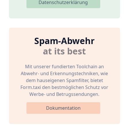
Datenschutzerklärung
Spam-Abwehr
at its best
Mit unserer fundierten Toolchain an
Abwehr- und Erkennungstechniken, wie
dem hauseigenen Spamfilter, bietet
Form.taxi den bestmöglichen Schutz vor
Werbe- und Betrugssendungen.
Dokumentation