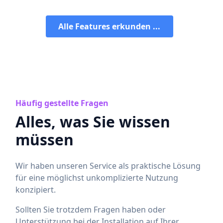
Alle Features erkunden ...
Häufig gestellte Fragen
Alles, was Sie wissen
müssen
Wir haben unseren Service als praktische Lösung
für eine möglichst unkomplizierte Nutzung
konzipiert.
Sollten Sie trotzdem Fragen haben oder
Unterstützung bei der Installation auf Ihrer