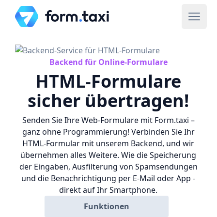
Backend für Online-Formulare
HTML-Formulare
sicher übertragen!
Senden Sie Ihre Web-Formulare mit Form.taxi –
ganz ohne Programmierung! Verbinden Sie Ihr
HTML-Formular mit unserem Backend, und wir
übernehmen alles Weitere. Wie die Speicherung
der Eingaben, Ausfilterung von Spamsendungen
und die Benachrichtigung per E-Mail oder App -
direkt auf Ihr Smartphone.
Funktionen