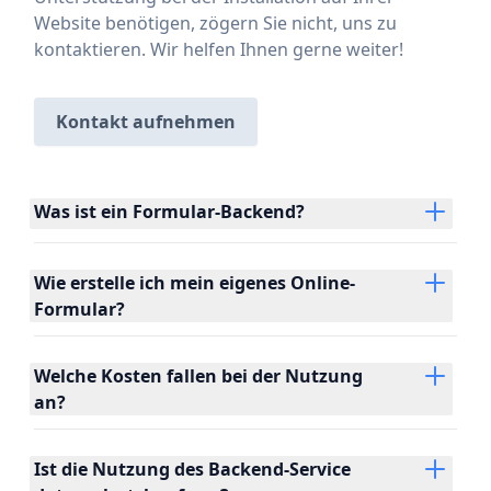
Website benötigen, zögern Sie nicht, uns zu
kontaktieren. Wir helfen Ihnen gerne weiter!
Kontakt aufnehmen
Was ist ein Formular-Backend?
Wie erstelle ich mein eigenes Online-
Formular?
Welche Kosten fallen bei der Nutzung
an?
Ist die Nutzung des Backend-Service