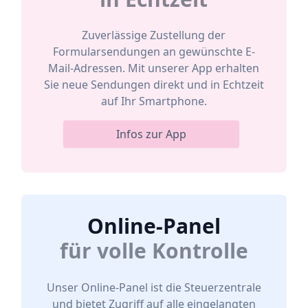
Zuverlässige Zustellung der
Formularsendungen an gewünschte E-
Mail-Adressen. Mit unserer App erhalten
Sie neue Sendungen direkt und in Echtzeit
auf Ihr Smartphone.
Infos zur App
Online-Panel
für volle Kontrolle
Unser Online-Panel ist die Steuerzentrale
und bietet Zugriff auf alle eingelangten