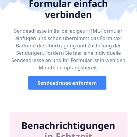
Formular einfach
verbinden
Sendeadresse in Ihr beliebiges HTML-Formular
einfügen und schon übernimmt das Form.taxi
Backend die Übertragung und Zustellung der
Sendungen. Fordern Sie hier eine individuelle
Sendeadresse an und Ihr Formular ist in wenigen
Minuten empfangsbereit.
Sendeadresse anfordern
Benachrichtigungen
in Echtzeit