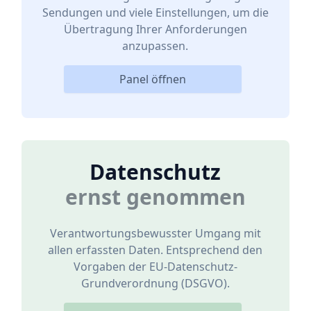
Sendungen und viele Einstellungen, um die
Übertragung Ihrer Anforderungen
anzupassen.
Panel öffnen
Datenschutz
ernst genommen
Verantwortungsbewusster Umgang mit
allen erfassten Daten. Entsprechend den
Vorgaben der EU-Datenschutz-
Grundverordnung (DSGVO).