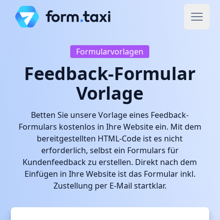
Formularvorlagen
Feedback-Formular
Vorlage
Betten Sie unsere Vorlage eines Feedback-
Formulars kostenlos in Ihre Website ein. Mit dem
bereitgestellten HTML-Code ist es nicht
erforderlich, selbst ein Formulars für
Kundenfeedback zu erstellen. Direkt nach dem
Einfügen in Ihre Website ist das Formular inkl.
Zustellung per E-Mail startklar.