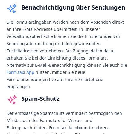
Benachrichtigung über Sendungen
Die Formulareingaben werden nach dem Absenden direkt
an Ihre E-Mail-Adresse übermittelt. In unserer
Verwaltungsoberfläche können Sie die Einstellungen zur
Sendungsübermittlung und den gewünschten
Zustelladressen vornehmen. Die Zugangsdaten dazu
erhalten Sie bei der Einrichtung dieses Formulars.
Alternativ zur E-Mail-Benachrichtigung können Sie auch die
Form.taxi App
nutzen, mit der Sie neue
Formularsendungen live auf Ihrem Smartphone
empfangen.
Spam-Schutz
Der erstklassige Spamschutz verhindert bestmöglich den
Missbrauch des Formulars für Werbe- und
Betrugsnachrichten. Form.taxi kombiniert mehrere