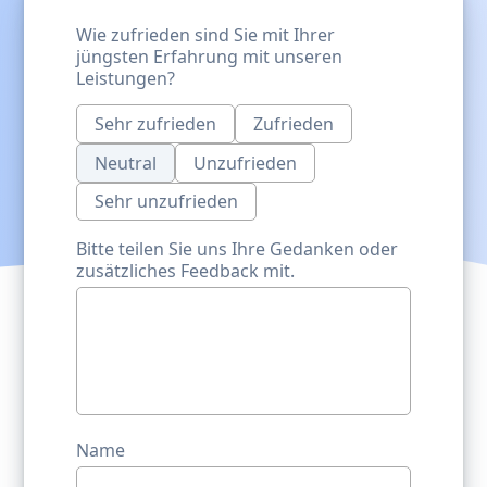
Wie zufrieden sind Sie mit Ihrer
jüngsten Erfahrung mit unseren
Leistungen?
Sehr zufrieden
Zufrieden
Neutral
Unzufrieden
Sehr unzufrieden
Bitte teilen Sie uns Ihre Gedanken oder
zusätzliches Feedback mit.
Name