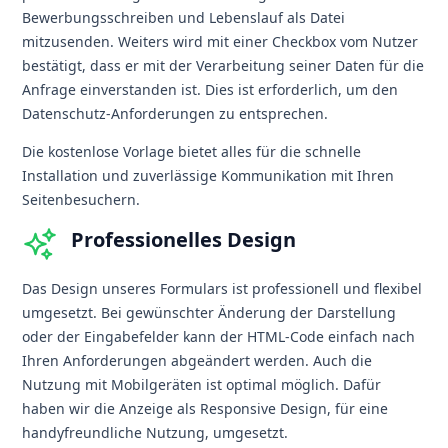
Bewerbungsschreiben und Lebenslauf als Datei
mitzusenden. Weiters wird mit einer Checkbox vom Nutzer
bestätigt, dass er mit der Verarbeitung seiner Daten für die
Anfrage einverstanden ist. Dies ist erforderlich, um den
Datenschutz-Anforderungen zu entsprechen.
Die kostenlose Vorlage bietet alles für die schnelle
Installation und zuverlässige Kommunikation mit Ihren
Seitenbesuchern.
Professionelles Design
Das Design unseres Formulars ist professionell und flexibel
umgesetzt. Bei gewünschter Änderung der Darstellung
oder der Eingabefelder kann der HTML-Code einfach nach
Ihren Anforderungen abgeändert werden. Auch die
Nutzung mit Mobilgeräten ist optimal möglich. Dafür
haben wir die Anzeige als Responsive Design, für eine
handyfreundliche Nutzung, umgesetzt.