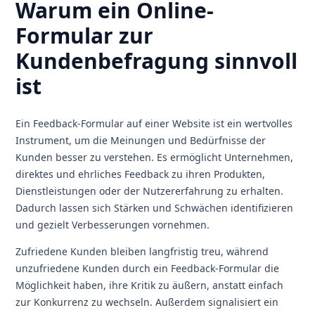
Warum ein Online-
Formular zur
Kundenbefragung sinnvoll
ist
Ein Feedback-Formular auf einer Website ist ein wertvolles
Instrument, um die Meinungen und Bedürfnisse der
Kunden besser zu verstehen. Es ermöglicht Unternehmen,
direktes und ehrliches Feedback zu ihren Produkten,
Dienstleistungen oder der Nutzererfahrung zu erhalten.
Dadurch lassen sich Stärken und Schwächen identifizieren
und gezielt Verbesserungen vornehmen.
Zufriedene Kunden bleiben langfristig treu, während
unzufriedene Kunden durch ein Feedback-Formular die
Möglichkeit haben, ihre Kritik zu äußern, anstatt einfach
zur Konkurrenz zu wechseln. Außerdem signalisiert ein