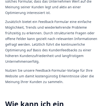
solches Formular, dass das Unternehmen Wert auf die
Meinung seiner Kunden legt und aktiv an einer
Optimierung interessiert ist.
Zusätzlich bietet ein Feedback-Formular eine einfache
Möglichkeit, Trends und wiederkehrende Probleme
frühzeitig zu erkennen. Durch strukturierte Fragen oder
offene Felder kann gezielt nach relevanten Informationen
gefragt werden. Letztlich führt die kontinuierliche
Optimierung auf Basis des Kundenfeedbacks zu einer
höheren Kundenzufriedenheit und langfristigem
Unternehmenserfolg.
Nutzen Sie unsere Feedback-Formular-Vorlage für Ihre
Website um damit kostengünstig Erkenntnisse über die
Meinung Ihrer Kunden zu sammeln.
Wie kann ich ein