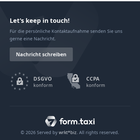
Let's keep in touch!
Für die persönliche Kontaktaufnahme senden Sie uns
gerne eine Nachricht.
Nachricht schreiben
DSGVO
CCPA
konform
konform
© 2026 Served by
wrkt*biz
. All rights reserved.