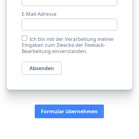
E-Mail-Adresse
Ich bin mit der Verarbeitung meiner
Eingaben zum Zwecke der Feeback-
Bearbeitung einverstanden.
Absenden
Formular übernehmen