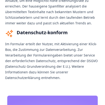
Ansätze, um eine möglichst hohe Erkennungsrate zu
erreichen. Der hauseigene Spamfilter analysiert die
übermittelten Textinhalte nach bekannten Mustern und
Schlüsselwörtern und lernt durch den laufenden Betrieb
immer weiter dazu und passt sich aktuellen Trends an.
Datenschutz-konform
Im Formular erteilt der Nutzer, mit Aktivierung einer Klick-
Box, die Zustimmung zur Datenverarbeitung. Zur
Verarbeitung der Formulareingaben bietet unser Service
den erforderlichen Datenschutz, entsprechend der DSGVO
(Datenschutz Grundverordnung der E.U.). Weitere
Informationen dazu können Sie unserer
Datenschutzerklärung entnehmen.