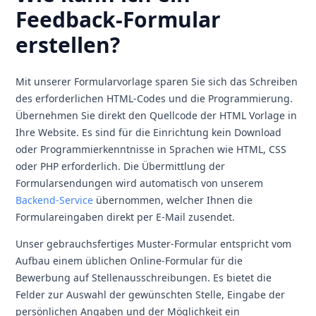
Feedback-Formular
erstellen?
Mit unserer Formularvorlage sparen Sie sich das Schreiben
des erforderlichen HTML-Codes und die Programmierung.
Übernehmen Sie direkt den Quellcode der HTML Vorlage in
Ihre Website. Es sind für die Einrichtung kein Download
oder Programmierkenntnisse in Sprachen wie HTML, CSS
oder PHP erforderlich. Die Übermittlung der
Formularsendungen wird automatisch von unserem
Backend-Service
übernommen, welcher Ihnen die
Formulareingaben direkt per E-Mail zusendet.
Unser gebrauchsfertiges Muster-Formular entspricht vom
Aufbau einem üblichen Online-Formular für die
Bewerbung auf Stellenausschreibungen. Es bietet die
Felder zur Auswahl der gewünschten Stelle, Eingabe der
persönlichen Angaben und der Möglichkeit ein